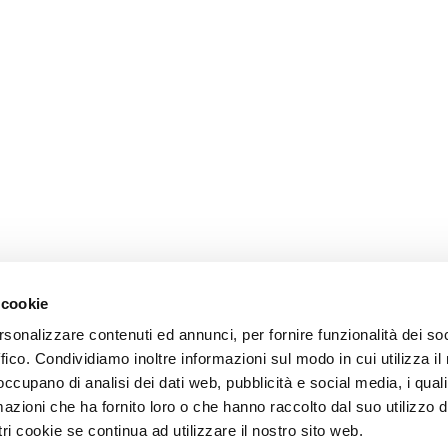
 cookie
rsonalizzare contenuti ed annunci, per fornire funzionalità dei so
ffico. Condividiamo inoltre informazioni sul modo in cui utilizza il 
 occupano di analisi dei dati web, pubblicità e social media, i qual
azioni che ha fornito loro o che hanno raccolto dal suo utilizzo d
ri cookie se continua ad utilizzare il nostro sito web.