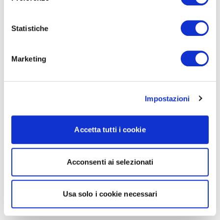
Statistiche
Marketing
Impostazioni
Accetta tutti i cookie
Acconsenti ai selezionati
Usa solo i cookie necessari