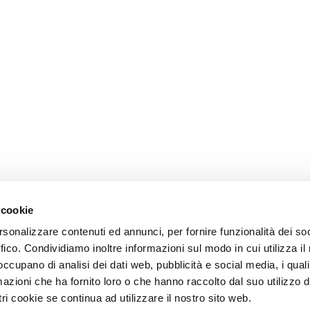
 cookie
rsonalizzare contenuti ed annunci, per fornire funzionalità dei so
ffico. Condividiamo inoltre informazioni sul modo in cui utilizza il 
 occupano di analisi dei dati web, pubblicità e social media, i qual
azioni che ha fornito loro o che hanno raccolto dal suo utilizzo d
ri cookie se continua ad utilizzare il nostro sito web.