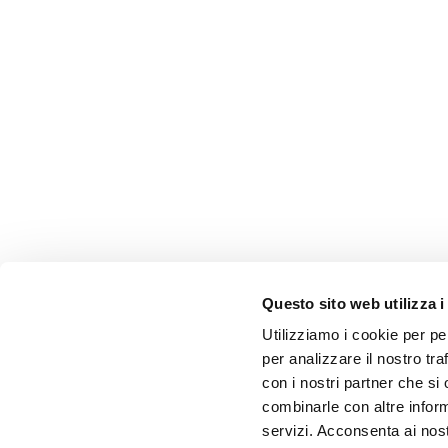
Questo sito web utilizza i
Utilizziamo i cookie per pe
per analizzare il nostro tra
con i nostri partner che si
combinarle con altre inform
servizi. Acconsenta ai nost