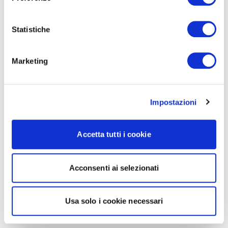
Statistiche
Marketing
Impostazioni
Accetta tutti i cookie
Acconsenti ai selezionati
Usa solo i cookie necessari