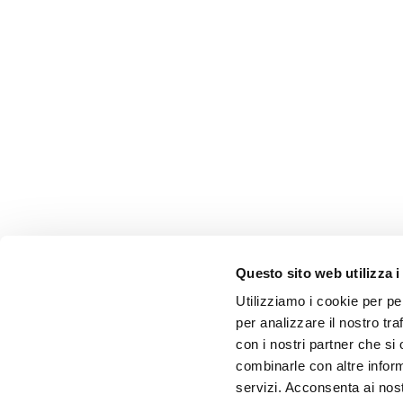
Questo sito web utilizza i
Utilizziamo i cookie per pe
per analizzare il nostro tra
con i nostri partner che si
combinarle con altre inform
servizi. Acconsenta ai nost