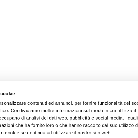
 cookie
rsonalizzare contenuti ed annunci, per fornire funzionalità dei so
ffico. Condividiamo inoltre informazioni sul modo in cui utilizza il 
 occupano di analisi dei dati web, pubblicità e social media, i qual
azioni che ha fornito loro o che hanno raccolto dal suo utilizzo d
ri cookie se continua ad utilizzare il nostro sito web.