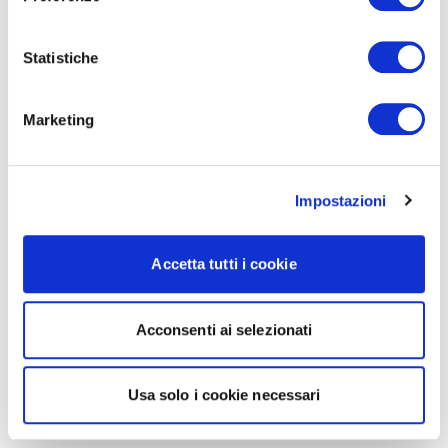
Statistiche
Marketing
Impostazioni
Accetta tutti i cookie
Acconsenti ai selezionati
Usa solo i cookie necessari