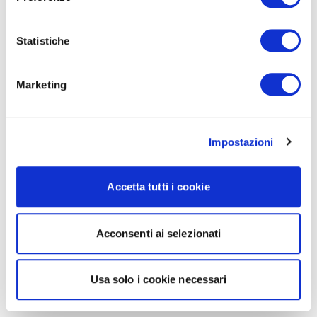
Statistiche
Marketing
Impostazioni
Accetta tutti i cookie
Acconsenti ai selezionati
Usa solo i cookie necessari