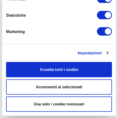
Statistiche
Marketing
Impostazioni
Accetta tutti i cookie
Acconsenti ai selezionati
Usa solo i cookie necessari