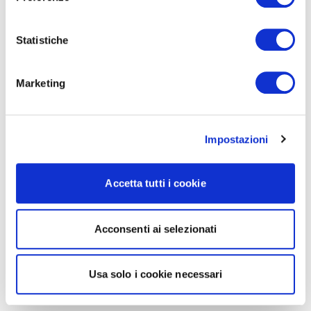
Statistiche
Marketing
Impostazioni
Accetta tutti i cookie
Acconsenti ai selezionati
Usa solo i cookie necessari