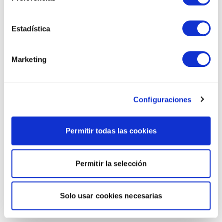
Estadística
Marketing
Configuraciones
Permitir todas las cookies
Permitir la selección
Solo usar cookies necesarias