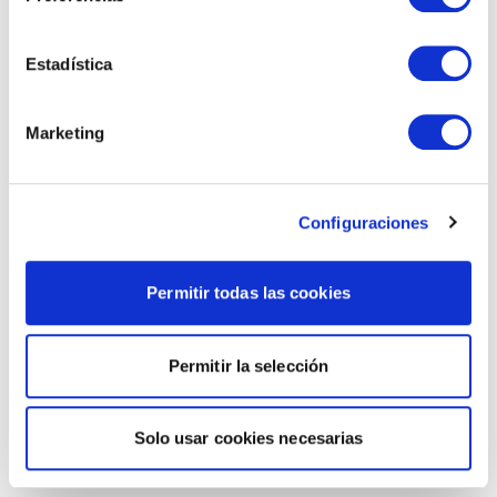
Estadística
Marketing
Configuraciones
Permitir todas las cookies
Permitir la selección
Solo usar cookies necesarias