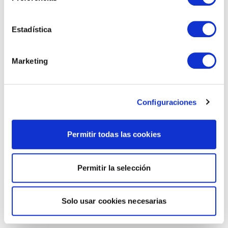
Estadística
Marketing
Configuraciones
Permitir todas las cookies
Permitir la selección
Solo usar cookies necesarias