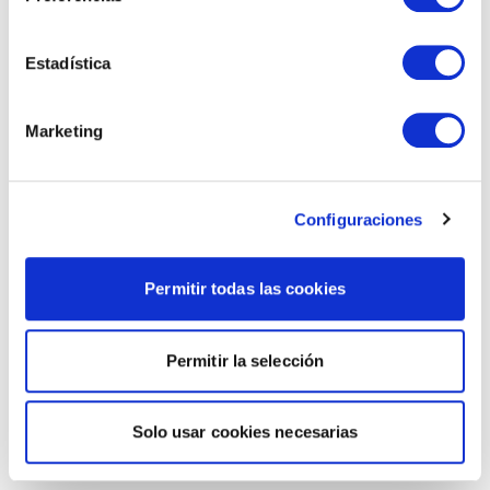
Estadística
Marketing
Configuraciones
Permitir todas las cookies
Permitir la selección
Solo usar cookies necesarias