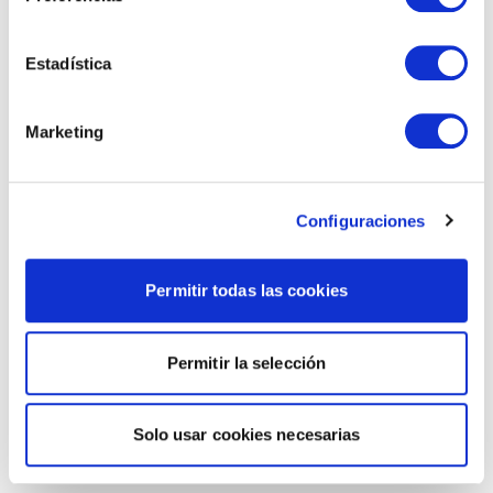
Estadística
Marketing
Configuraciones
Permitir todas las cookies
Permitir la selección
Solo usar cookies necesarias