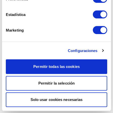
Estadística
Marketing
Configuraciones
Permitir todas las cookies
Permitir la selección
Solo usar cookies necesarias