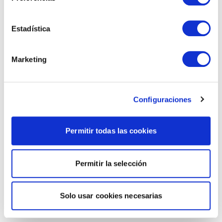
Estadística
Marketing
Configuraciones
Permitir todas las cookies
Permitir la selección
Solo usar cookies necesarias