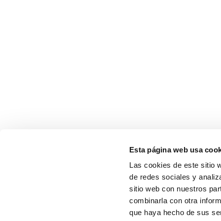
Esta página web usa cook
Las cookies de este sitio 
de redes sociales y analiz
sitio web con nuestros par
combinarla con otra inform
que haya hecho de sus serv