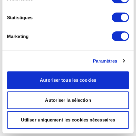
Statistiques
Marketing
Paramètres
Autoriser tous les cookies
Autoriser la sélection
Utiliser uniquement les cookies nécessaires