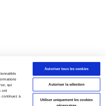
Autoriser tous les cookies
ionnalités
formations
Autoriser la sélection
yse, qui
s ont
s continuez à
Utiliser uniquement les cookies
nécessaires