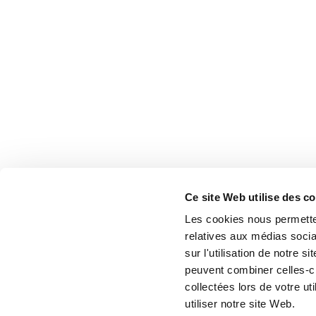
Ce site Web utilise des c
Les cookies nous permetten
relatives aux médias socia
sur l'utilisation de notre 
peuvent combiner celles-ci
collectées lors de votre u
utiliser notre site Web.