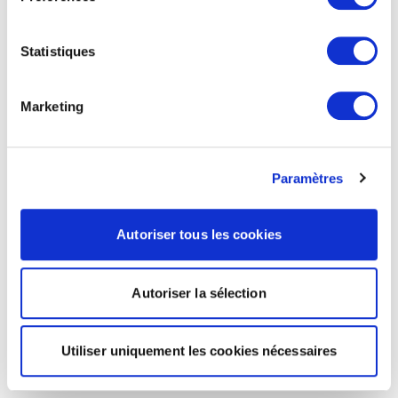
Statistiques
Marketing
Paramètres
Autoriser tous les cookies
Autoriser la sélection
Utiliser uniquement les cookies nécessaires