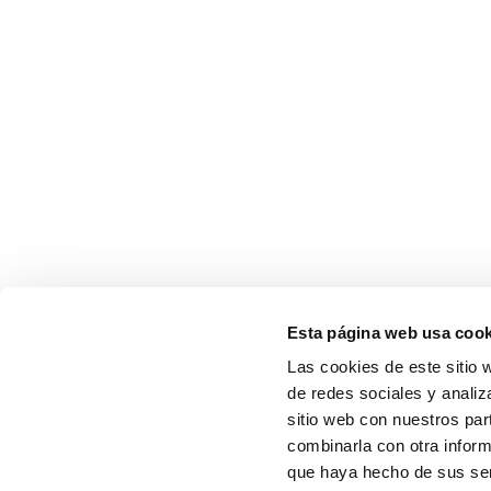
Esta página web usa cook
Las cookies de este sitio 
de redes sociales y analiz
sitio web con nuestros par
combinarla con otra inform
que haya hecho de sus serv