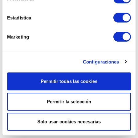
Estadística
Marketing
Configuraciones
Permitir todas las cookies
Permitir la selección
Solo usar cookies necesarias