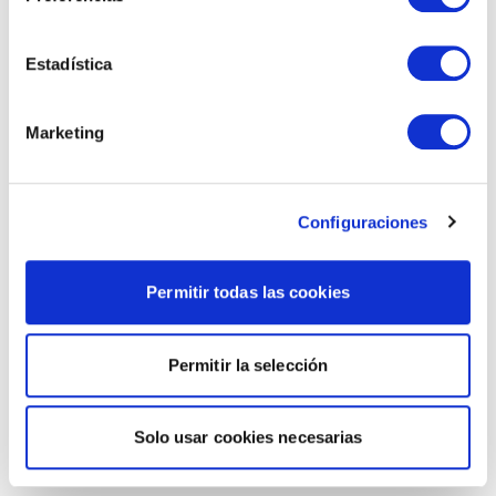
Estadística
Marketing
Configuraciones
Permitir todas las cookies
Permitir la selección
Solo usar cookies necesarias