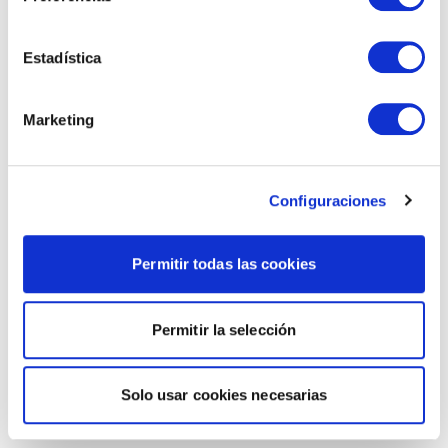
Estadística
Marketing
Configuraciones
Permitir todas las cookies
Permitir la selección
Solo usar cookies necesarias