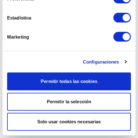
Estadística
Marketing
Configuraciones
Permitir todas las cookies
Permitir la selección
Solo usar cookies necesarias