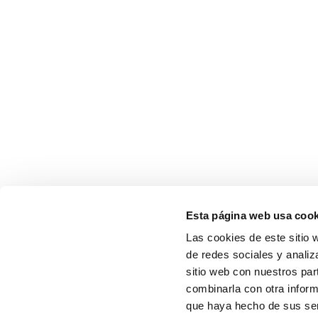
Esta página web usa cook
Las cookies de este sitio 
de redes sociales y analiz
sitio web con nuestros par
combinarla con otra inform
que haya hecho de sus serv