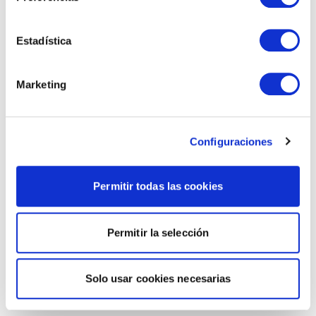
Estadística
Marketing
Configuraciones
Permitir todas las cookies
Permitir la selección
Solo usar cookies necesarias