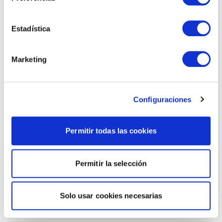
Estadística
Marketing
Configuraciones
Permitir todas las cookies
Permitir la selección
Solo usar cookies necesarias