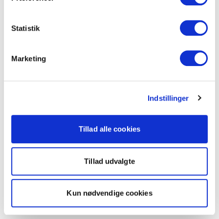
Statistik
Marketing
Indstillinger
Tillad alle cookies
Tillad udvalgte
Kun nødvendige cookies