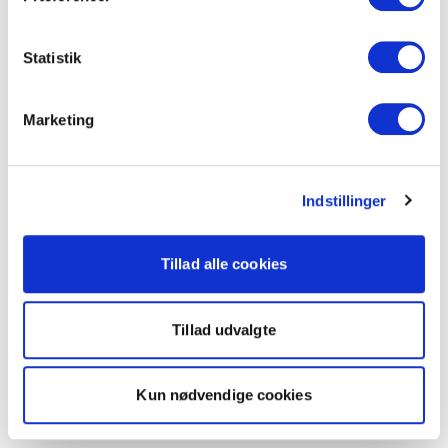
Statistik
Marketing
Indstillinger
Tillad alle cookies
Tillad udvalgte
Kun nødvendige cookies