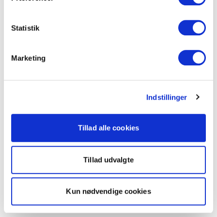
Statistik
Marketing
Indstillinger
Tillad alle cookies
Tillad udvalgte
Kun nødvendige cookies