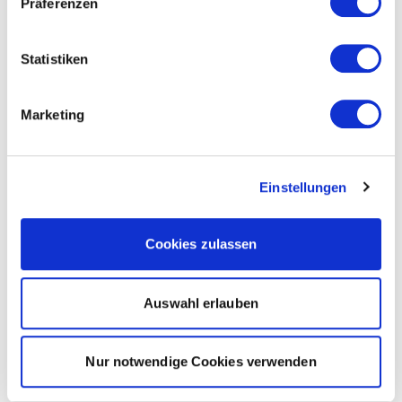
Präferenzen
Statistiken
Marketing
Einstellungen
Cookies zulassen
Auswahl erlauben
Nur notwendige Cookies verwenden