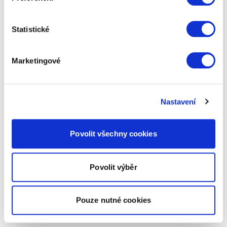
Statistické
Marketingové
Nastavení
Povolit všechny cookies
Povolit výběr
Pouze nutné cookies