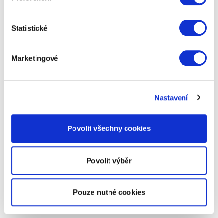
Statistické
Marketingové
Nastavení
Povolit všechny cookies
Povolit výběr
Pouze nutné cookies