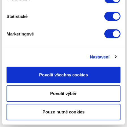
Statistické
Marketingové
Nastavení
Povolit všechny cookies
Povolit výběr
Pouze nutné cookies