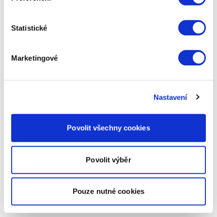
Statistické
Marketingové
Nastavení
Povolit všechny cookies
Povolit výběr
Pouze nutné cookies