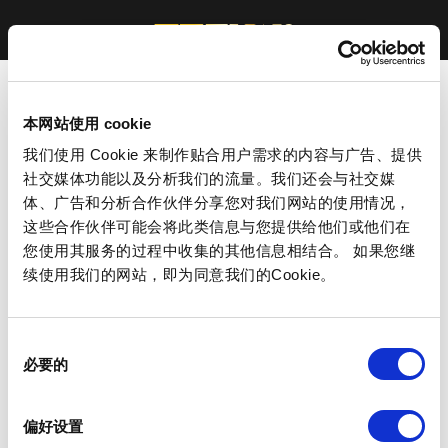
本网站使用 cookie
我们使用 Cookie 来制作贴合用户需求的内容与广告、提供
社交媒体功能以及分析我们的流量。我们还会与社交媒
体、广告和分析合作伙伴分享您对我们网站的使用情况，
这些合作伙伴可能会将此类信息与您提供给他们或他们在
您使用其服务的过程中收集的其他信息相结合。 如果您继
续使用我们的网站，即为同意我们的Cookie。
同
必要的
意
选
择
偏好设置