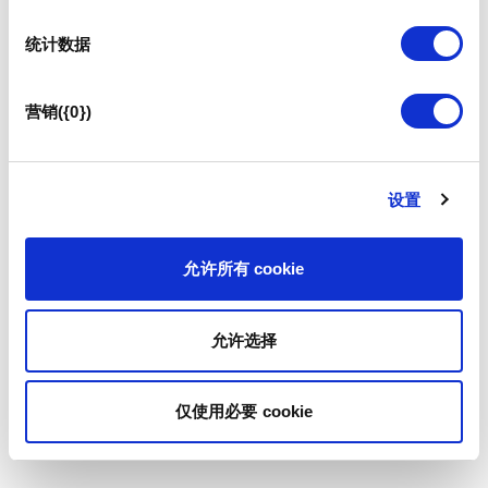
统计数据
营销({0})
设置
允许所有 cookie
允许选择
仅使用必要 cookie