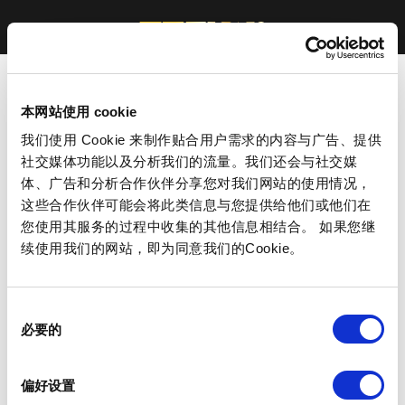
本网站使用 cookie
我们使用 Cookie 来制作贴合用户需求的内容与广告、提供
社交媒体功能以及分析我们的流量。我们还会与社交媒
体、广告和分析合作伙伴分享您对我们网站的使用情况，
这些合作伙伴可能会将此类信息与您提供给他们或他们在
您使用其服务的过程中收集的其他信息相结合。 如果您继
续使用我们的网站，即为同意我们的Cookie。
同
必要的
意
选
择
偏好设置