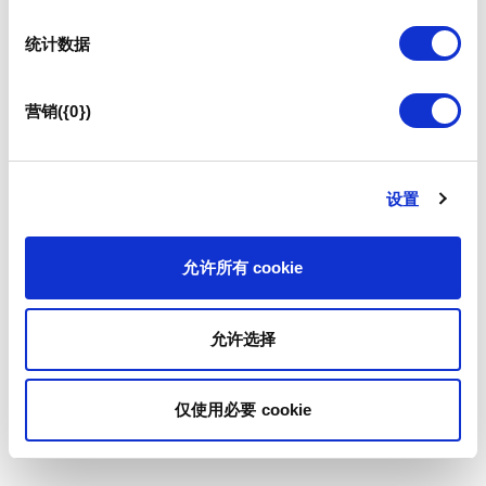
统计数据
营销({0})
设置
允许所有 cookie
允许选择
仅使用必要 cookie