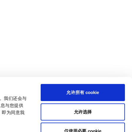
允许所有 cookie
量。我们还会与
信息与您提供
允许选择
，即为同意我
仅使用必要 cookie