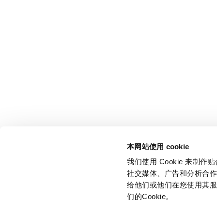
本网站使用 cookie
我们使用 Cookie 来
社交媒体、广告和分析合
给他们或他们在您使用其服
们的Cookie。