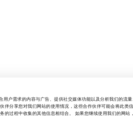
制作贴合用户需求的内容与广告、提供社交媒体功能以及分析我们的流
作伙伴分享您对我们网站的使用情况，这些合作伙伴可能会将此类
务的过程中收集的其他信息相结合。 如果您继续使用我们的网站