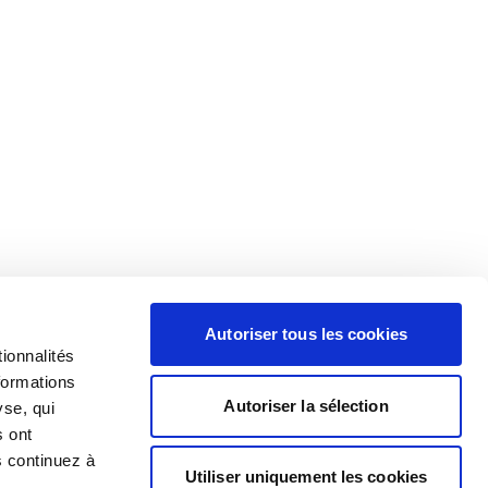
Autoriser tous les cookies
ionnalités
formations
Autoriser la sélection
yse, qui
s ont
s continuez à
Utiliser uniquement les cookies