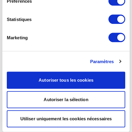
Préférences
Statistiques
Marketing
Paramètres
Autoriser tous les cookies
Autoriser la sélection
Utiliser uniquement les cookies nécessaires