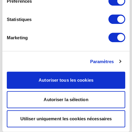
Préférences
Statistiques
Marketing
Paramètres
Autoriser tous les cookies
Autoriser la sélection
Utiliser uniquement les cookies nécessaires