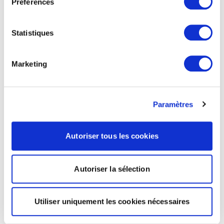
Préférences
Statistiques
Marketing
Paramètres
Autoriser tous les cookies
Autoriser la sélection
Utiliser uniquement les cookies nécessaires