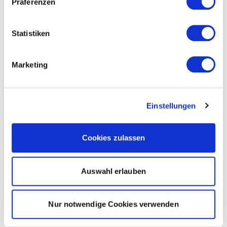
Präferenzen
Statistiken
Marketing
Einstellungen
Cookies zulassen
Auswahl erlauben
Nur notwendige Cookies verwenden