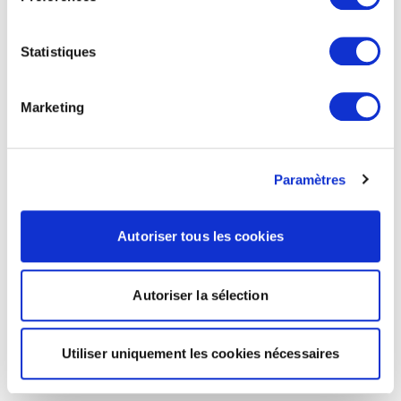
Statistiques
Marketing
Paramètres
Autoriser tous les cookies
Autoriser la sélection
Utiliser uniquement les cookies nécessaires