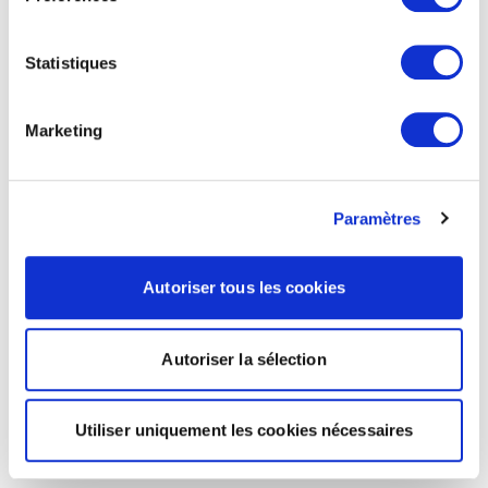
Statistiques
Marketing
Paramètres
Autoriser tous les cookies
Autoriser la sélection
Utiliser uniquement les cookies nécessaires