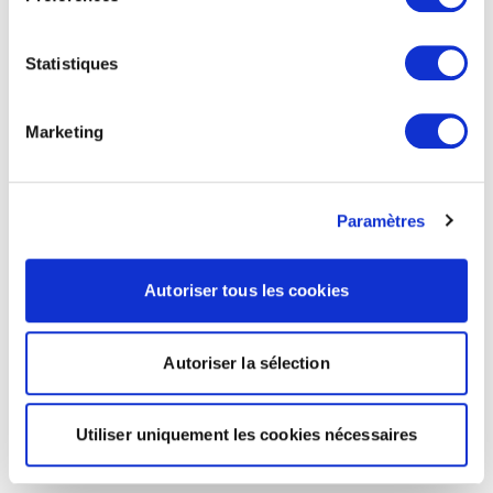
Statistiques
Marketing
Paramètres
Autoriser tous les cookies
Autoriser la sélection
Utiliser uniquement les cookies nécessaires