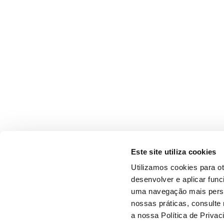
Este site utiliza cookies
Utilizamos cookies para o
desenvolver e aplicar fun
uma navegação mais person
nossas práticas, consulte
a nossa Política de Privac