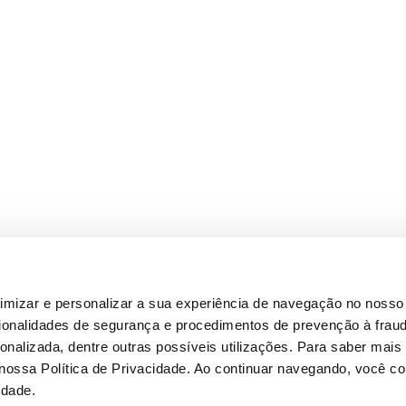
timizar e personalizar a sua experiência de navegação no nosso 
cionalidades de segurança e procedimentos de prevenção à fraud
alizada, dentre outras possíveis utilizações. Para saber mais
 nossa Política de Privacidade. Ao continuar navegando, você 
idade.