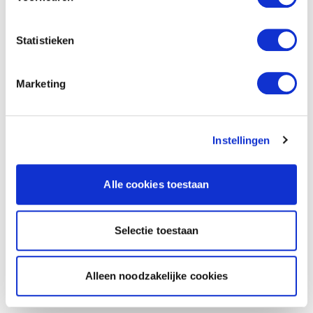
Statistieken
Marketing
Instellingen
Alle cookies toestaan
Selectie toestaan
Alleen noodzakelijke cookies