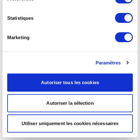
Statistiques
Marketing
Paramètres
Autoriser tous les cookies
Autoriser la sélection
Utiliser uniquement les cookies nécessaires